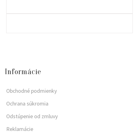
Informácie
Obchodné podmienky
Ochrana súkromia
Odstúpenie od zmluvy
Reklamácie