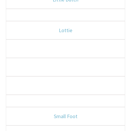
Lottie
Small Foot