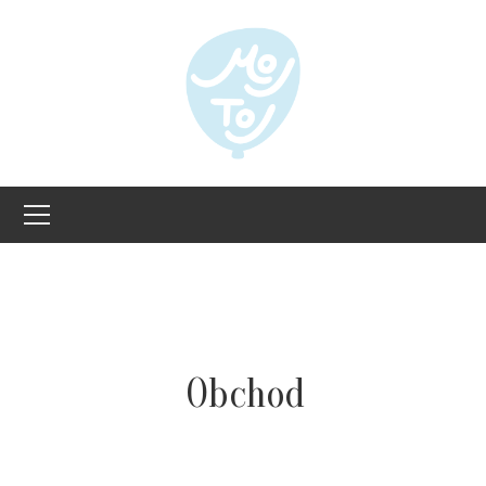
Obchod