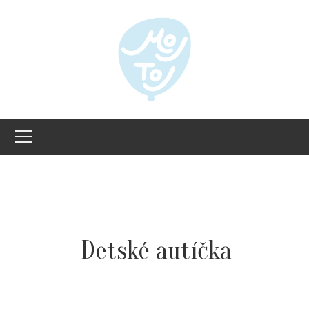
Detské autíčka