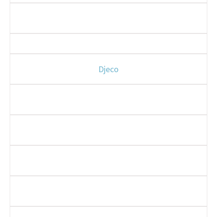
Djeco