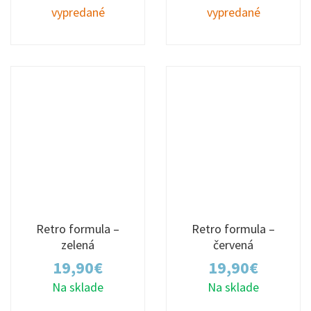
vypredané
vypredané
Retro formula –
Retro formula –
zelená
červená
19,90
€
19,90
€
Na sklade
Na sklade