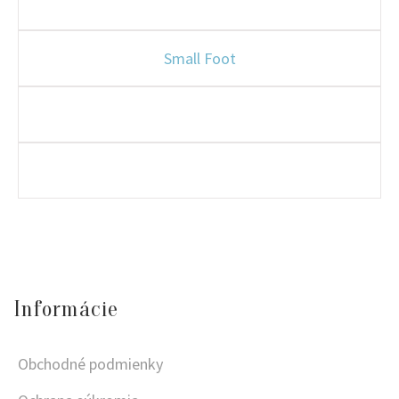
Small Foot
Informácie
Obchodné podmienky