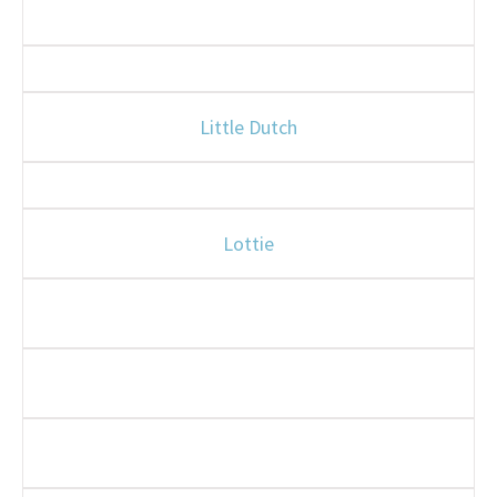
Little Dutch
Lottie