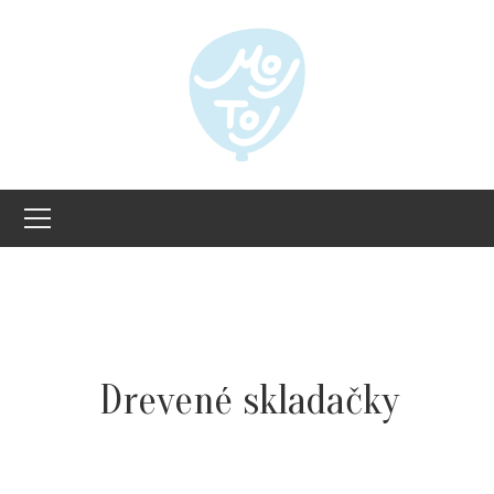
Drevené skladačky