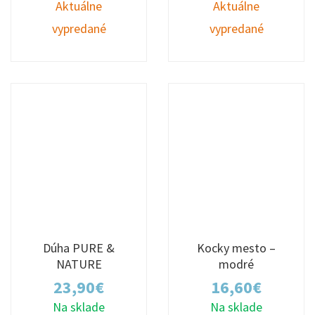
Aktuálne
Aktuálne
vypredané
vypredané
Dúha PURE &
Kocky mesto –
NATURE
modré
23,90
€
16,60
€
Na sklade
Na sklade