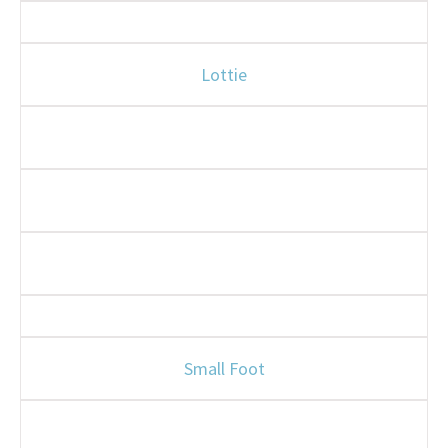
Lottie
Small Foot