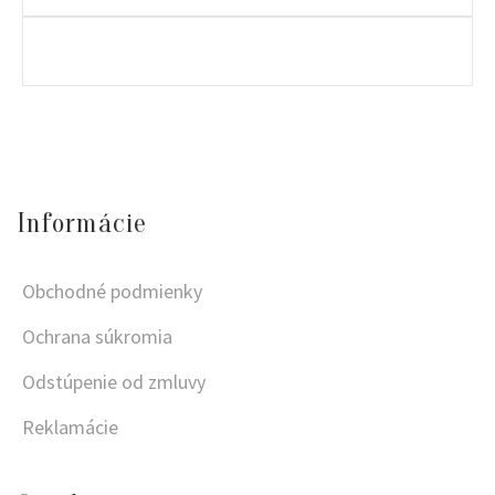
Informácie
Obchodné podmienky
Ochrana súkromia
Odstúpenie od zmluvy
Reklamácie