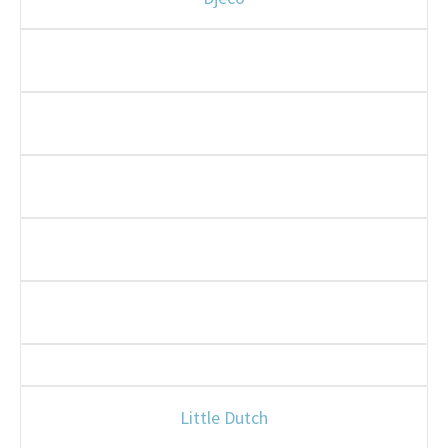
Little Dutch