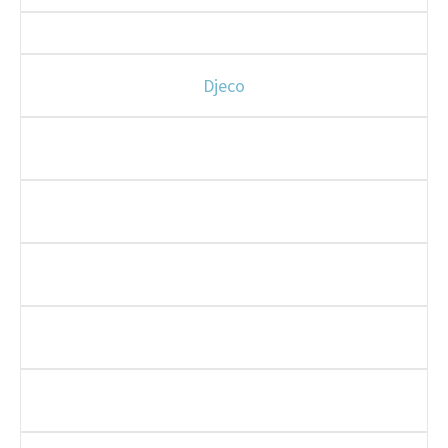
Djeco