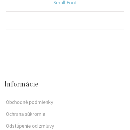
Small Foot
Informácie
Obchodné podmienky
Ochrana súkromia
Odstúpenie od zmluvy