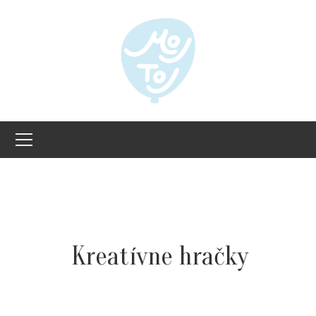
Kreatívne hračky