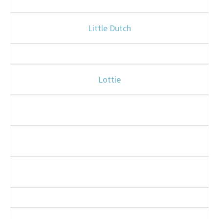
Little Dutch
Lottie