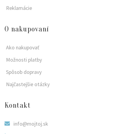
Reklamácie
O nakupovaní
Ako nakupovať
Možnosti platby
Spôsob dopravy
Najčastejšie otázky
Kontakt
info@mojtoj.sk