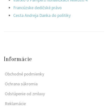
Francúzske dedičské právo
Cesta Andreja Danka do politiky
Informácie
Obchodné podmienky
Ochrana súkromia
Odstúpenie od zmluvy
Reklamácie