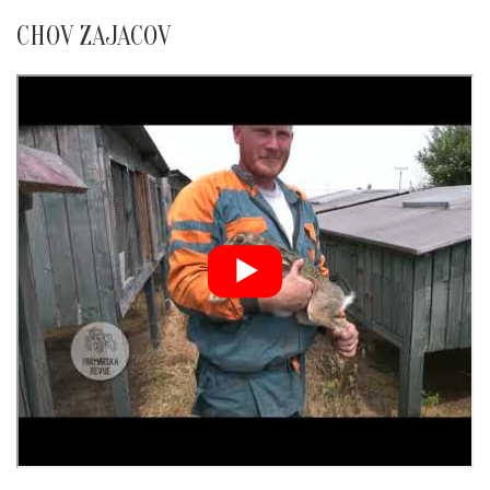
CHOV ZAJACOV