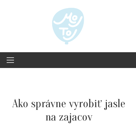
Ako správne vyrobiť jasle
na zajacov