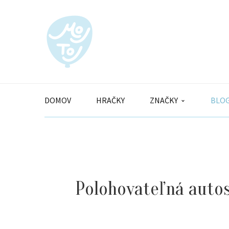
DOMOV
HRAČKY
ZNAČKY
BLO
Polohovateľná autos