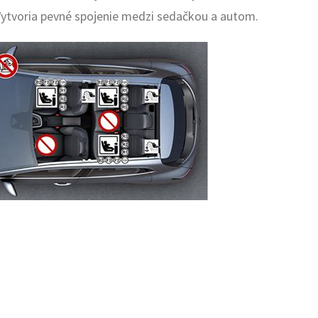
 Vytvoria pevné spojenie medzi sedačkou a autom.