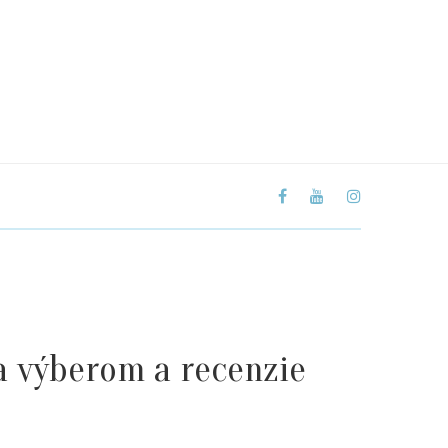
a výberom a recenzie