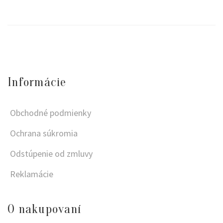
Informácie
Obchodné podmienky
Ochrana súkromia
Odstúpenie od zmluvy
Reklamácie
O nakupovaní