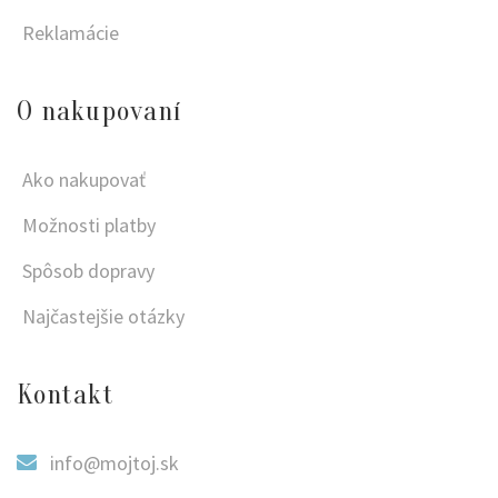
Reklamácie
O nakupovaní
Ako nakupovať
Možnosti platby
Spôsob dopravy
Najčastejšie otázky
Kontakt
info@mojtoj.sk